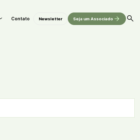
Contato
Newsletter
Seja um Associado