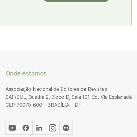
Onde estamos
Associação Nacional de Editores de Revistas
SAF/SUL, Quadra 2, Bloco D, Sala 101, Ed. Via Esplanada
CEP 70070-600 – BRASÍLIA – DF