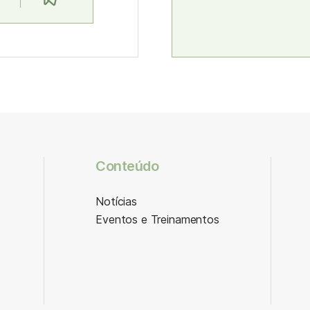
Conteúdo
Notícias
Eventos e Treinamentos