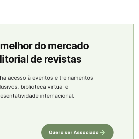
 melhor do mercado
itorial de revistas
ha acesso à eventos e treinamentos
lusivos, biblioteca virtual e
resentatividade internacional.
Quero ser Associado