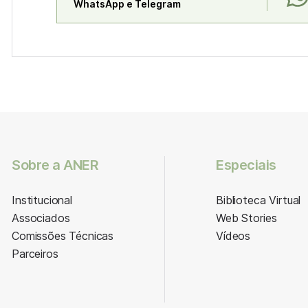
WhatsApp e Telegram
Sobre a ANER
Especiais
Institucional
Biblioteca Virtual
Associados
Web Stories
Comissões Técnicas
Vídeos
Parceiros