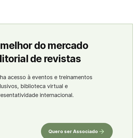
 melhor do mercado
itorial de revistas
ha acesso à eventos e treinamentos
lusivos, biblioteca virtual e
resentatividade internacional.
Quero ser Associado