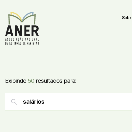
Sobr
Exibindo
50
resultados para: