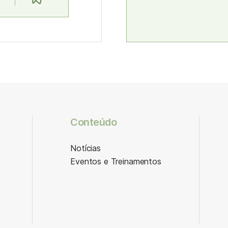
Conteúdo
Notícias
Eventos e Treinamentos