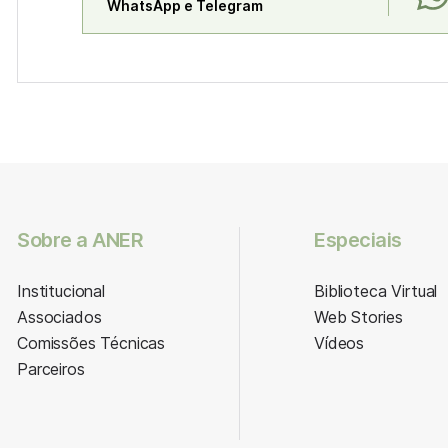
WhatsApp e Telegram
Sobre a ANER
Especiais
Institucional
Biblioteca Virtual
Associados
Web Stories
Comissões Técnicas
Vídeos
Parceiros