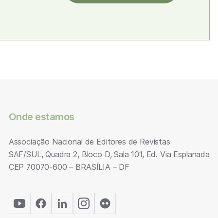
Onde estamos
Associação Nacional de Editores de Revistas
SAF/SUL, Quadra 2, Bloco D, Sala 101, Ed. Via Esplanada
CEP 70070-600 – BRASÍLIA – DF