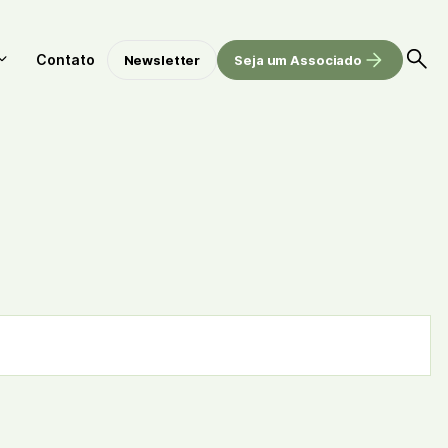
Contato
Newsletter
Seja um Associado