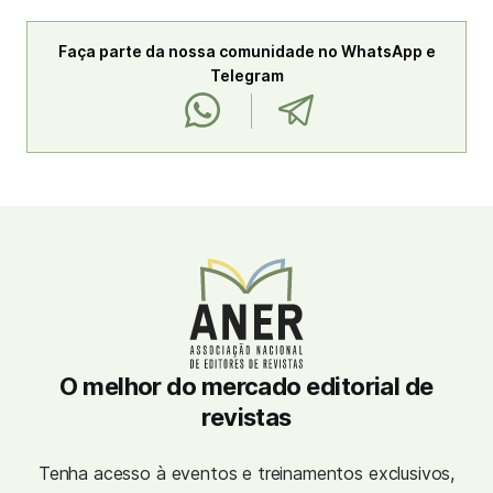
Faça parte da nossa comunidade no WhatsApp e
Telegram
O melhor do mercado editorial de
revistas
Tenha acesso à eventos e treinamentos exclusivos,