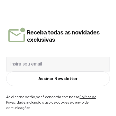
Receba todas as novidades
exclusivas
Insira seu email
Assinar Newsletter
Ao clicar no botão, você concorda com nossa
Política de
Privacidade
, incluindo o uso de cookies e o envio de
comunicações.