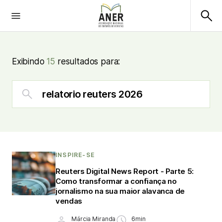
Exibindo
15
resultados para:
INSPIRE-SE
Reuters Digital News Report - Parte 5:
Como transformar a confiança no
jornalismo na sua maior alavanca de
vendas
Márcia Miranda
6min