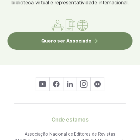
biblioteca virtual e representatividade internacional.
Quero ser Associado
Onde estamos
Associação Nacional de Editores de Revistas