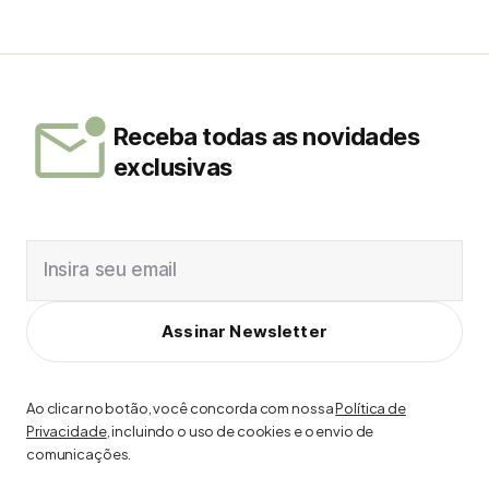
Receba todas as novidades
exclusivas
Insira seu email
Assinar Newsletter
Ao clicar no botão, você concorda com nossa
Política de
Privacidade
, incluindo o uso de cookies e o envio de
comunicações.