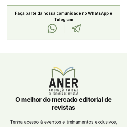
Faça parte da nossa comunidade no WhatsApp e
Telegram
O melhor do mercado editorial de
revistas
Tenha acesso à eventos e treinamentos exclusivos,