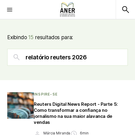
Exibindo
15
resultados para:
INSPIRE-SE
Reuters Digital News Report - Parte 5:
Como transformar a confiança no
jornalismo na sua maior alavanca de
vendas
Márcia Miranda
6min