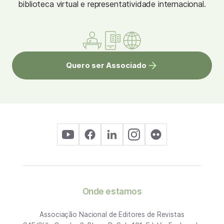
biblioteca virtual e representatividade internacional.
Quero ser Associado
Onde estamos
Associação Nacional de Editores de Revistas