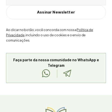
Assinar Newsletter
Ao clicar no botão, você concorda com nossa
Política de
Privacidade
, incluindo o uso de cookies e o envio de
comunicações.
Faça parte da nossa comunidade no WhatsApp e
Telegram