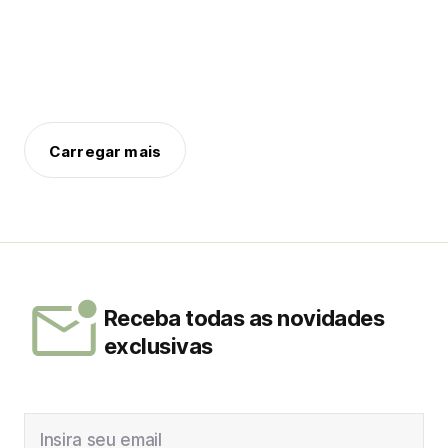
Carregar mais
Receba todas as novidades
exclusivas
Insira seu email