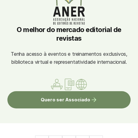
O melhor do mercado editorial de
revistas
Tenha acesso à eventos e treinamentos exclusivos,
biblioteca virtual e representatividade internacional.
Quero ser Associado