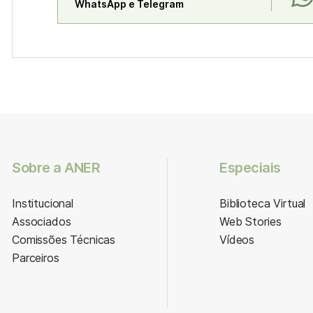
WhatsApp e Telegram
Sobre a ANER
Especiais
Institucional
Biblioteca Virtual
Associados
Web Stories
Comissões Técnicas
Vídeos
Parceiros