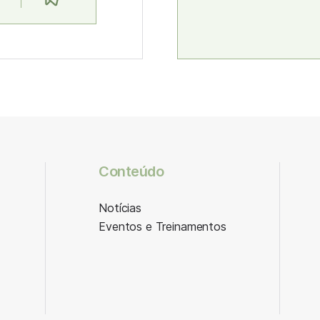
Conteúdo
Notícias
Eventos e Treinamentos