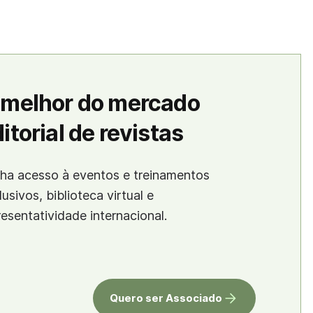
 melhor do mercado
itorial de revistas
ha acesso à eventos e treinamentos
lusivos, biblioteca virtual e
resentatividade internacional.
Quero ser Associado