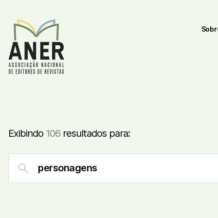
Sobr
Exibindo
106
resultados para: