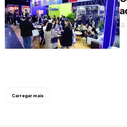
a
Carregar mais