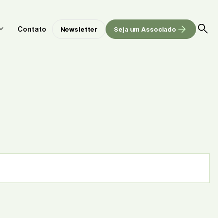
Contato
Newsletter
Seja um Associado