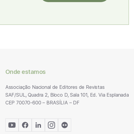
Onde estamos
Associação Nacional de Editores de Revistas
SAF/SUL, Quadra 2, Bloco D, Sala 101, Ed. Via Esplanada
CEP 70070-600 – BRASÍLIA – DF