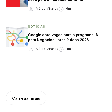
Márcia Miranda
6min
NOTÍCIAS
Google abre vagas para o programa IA
para Negócios Jornalísticos 2026
Márcia Miranda
4min
Carregar mais