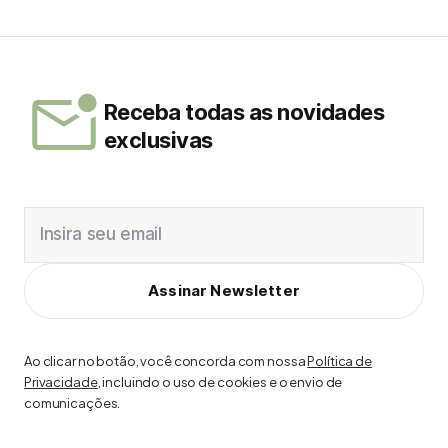
Receba todas as novidades
exclusivas
Insira seu email
Assinar Newsletter
Ao clicar no botão, você concorda com nossa
Política de
Privacidade
, incluindo o uso de cookies e o envio de
comunicações.