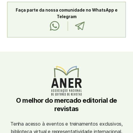
Faça parte da nossa comunidade no WhatsApp e
Telegram
O melhor do mercado editorial de
revistas
Tenha acesso à eventos e treinamentos exclusivos,
biblioteca virtual e representatividade internacional.