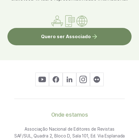
Quero ser Associado
Onde estamos
Associação Nacional de Editores de Revistas
SAF/SUL, Quadra 2, Bloco D, Sala 101, Ed. Via Esplanada