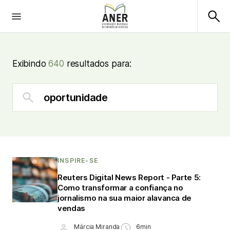
Exibindo
640
resultados para:
INSPIRE-SE
Reuters Digital News Report - Parte 5:
Como transformar a confiança no
jornalismo na sua maior alavanca de
vendas
Márcia Miranda
6min