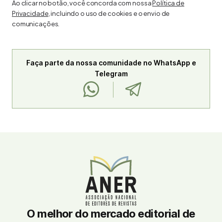
Ao clicar no botão, você concorda com nossa
Política de
Privacidade
, incluindo o uso de cookies e o envio de
comunicações.
Faça parte da nossa comunidade no WhatsApp e
Telegram
O melhor do mercado editorial de