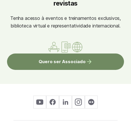
revistas
Tenha acesso à eventos e treinamentos exclusivos,
biblioteca virtual e representatividade internacional.
Quero ser Associado