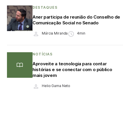
DESTAQUES
Aner participa de reunião do Conselho de
Comunicação Social no Senado
Márcia Miranda
4min
NOTÍCIAS
Aproveite a tecnologia para contar
histórias e se conectar com o público
mais jovem
Helio Gama Neto