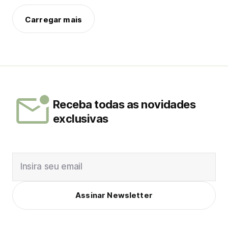
Carregar mais
Receba todas as novidades
exclusivas
Insira seu email
Assinar Newsletter