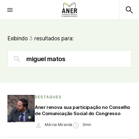
Exibindo
3
resultados para:
DESTAQUES
Aner renova sua participação no Conselho
de Comunicação Social do Congresso
Márcia Miranda
3min