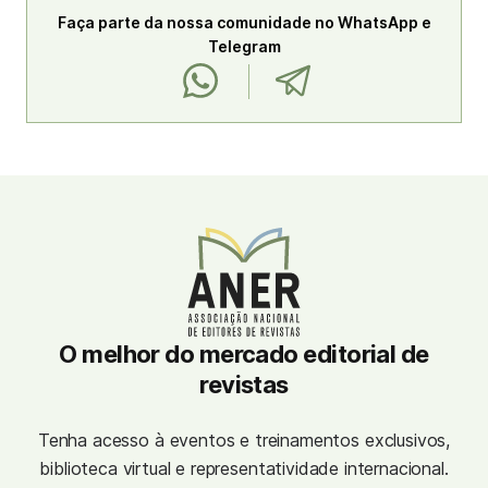
Faça parte da nossa comunidade no WhatsApp e
Telegram
O melhor do mercado editorial de
revistas
Tenha acesso à eventos e treinamentos exclusivos,
biblioteca virtual e representatividade internacional.