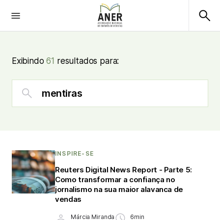
Exibindo
61
resultados para:
INSPIRE-SE
Reuters Digital News Report - Parte 5:
Como transformar a confiança no
jornalismo na sua maior alavanca de
vendas
Márcia Miranda
6min