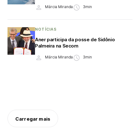
Márcia Miranda
3min
NOTÍCIAS
Aner participa da posse de Sidônio
Palmeira na Secom
Márcia Miranda
3min
Carregar mais