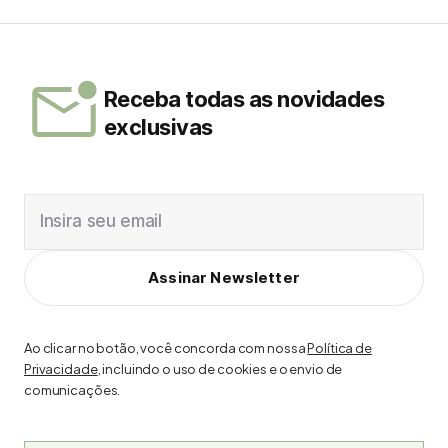
Receba todas as novidades
exclusivas
Insira seu email
Assinar Newsletter
Ao clicar no botão, você concorda com nossa
Política de
Privacidade
, incluindo o uso de cookies e o envio de
comunicações.