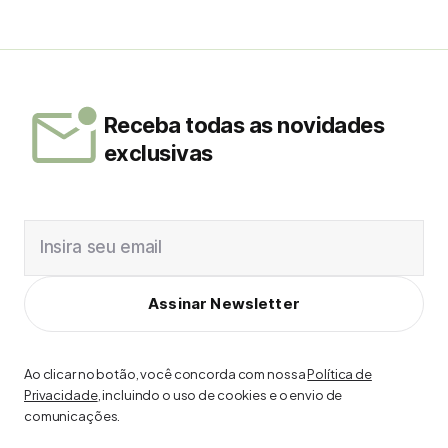
Receba todas as novidades
exclusivas
Insira seu email
Assinar Newsletter
Ao clicar no botão, você concorda com nossa
Política de
Privacidade
, incluindo o uso de cookies e o envio de
comunicações.