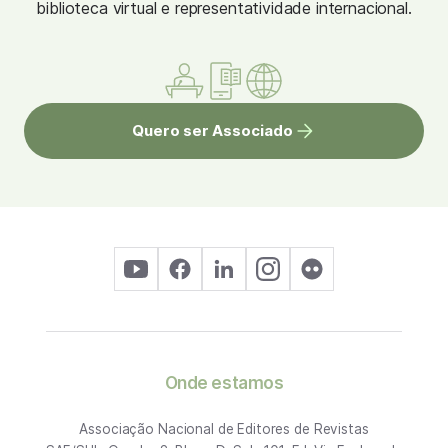
biblioteca virtual e representatividade internacional.
Quero ser Associado
Onde estamos
Associação Nacional de Editores de Revistas