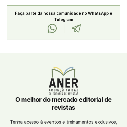
Faça parte da nossa comunidade no WhatsApp e
Telegram
O melhor do mercado editorial de
revistas
Tenha acesso à eventos e treinamentos exclusivos,