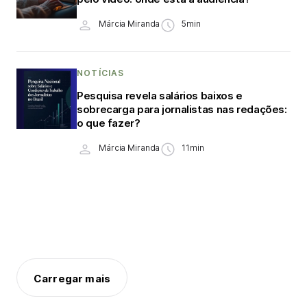
Márcia Miranda
5min
NOTÍCIAS
Pesquisa revela salários baixos e
sobrecarga para jornalistas nas redações:
o que fazer?
Márcia Miranda
11min
Carregar mais