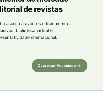
itorial de revistas
ha acesso à eventos e treinamentos
lusivos, biblioteca virtual e
resentatividade internacional.
Quero ser Associado