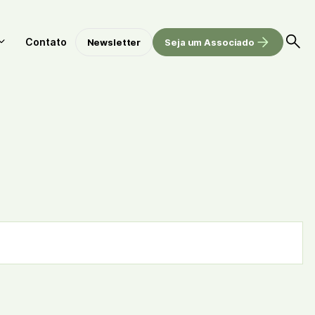
Contato
Newsletter
Seja um Associado