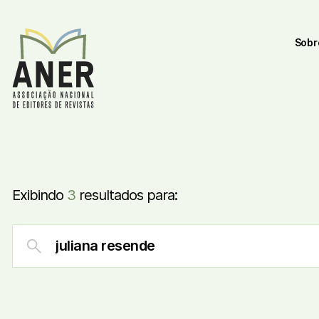
Sobr
Exibindo
3
resultados para: