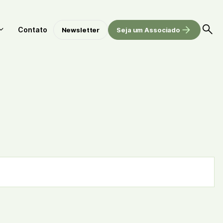
Contato
Newsletter
Seja um Associado