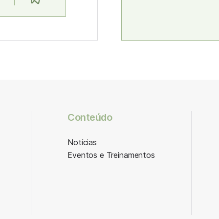
Conteúdo
Notícias
Eventos e Treinamentos