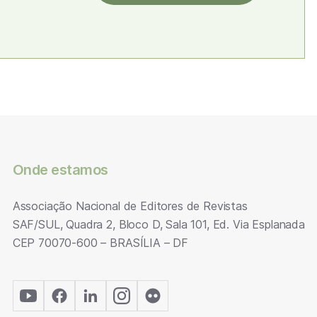
Onde estamos
Associação Nacional de Editores de Revistas
SAF/SUL, Quadra 2, Bloco D, Sala 101, Ed. Via Esplanada
CEP 70070-600 – BRASÍLIA – DF