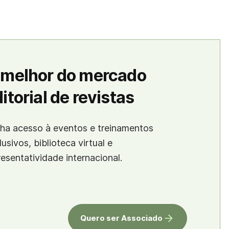
 melhor do mercado
itorial de revistas
ha acesso à eventos e treinamentos
lusivos, biblioteca virtual e
resentatividade internacional.
Quero ser Associado