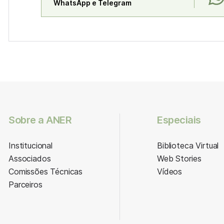
WhatsApp e Telegram
Sobre a ANER
Especiais
Institucional
Biblioteca Virtual
Associados
Web Stories
Comissões Técnicas
Vídeos
Parceiros