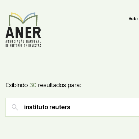
Sobr
Exibindo
30
resultados para: