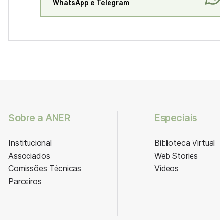
WhatsApp e Telegram
Sobre a ANER
Especiais
Institucional
Biblioteca Virtual
Associados
Web Stories
Comissões Técnicas
Vídeos
Parceiros