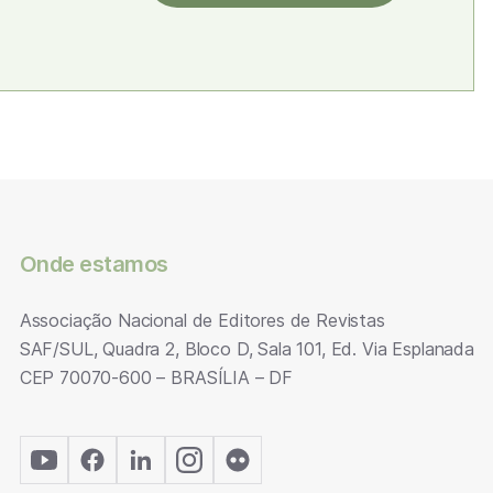
Onde estamos
Associação Nacional de Editores de Revistas
SAF/SUL, Quadra 2, Bloco D, Sala 101, Ed. Via Esplanada
CEP 70070-600 – BRASÍLIA – DF