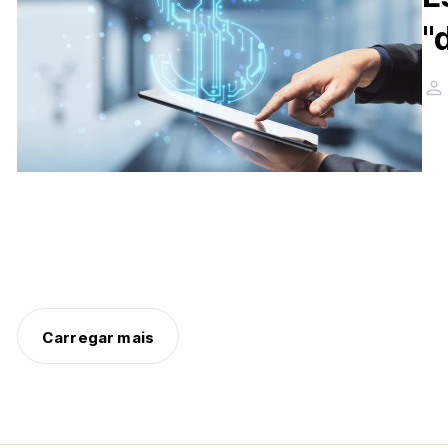
"
Carregar mais