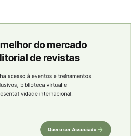
 melhor do mercado
itorial de revistas
ha acesso à eventos e treinamentos
lusivos, biblioteca virtual e
resentatividade internacional.
Quero ser Associado