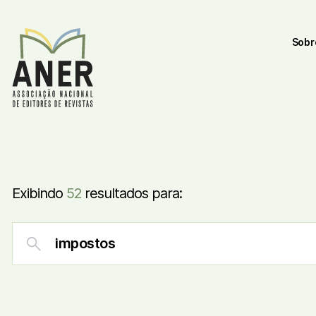
Sobr
Exibindo
52
resultados para: