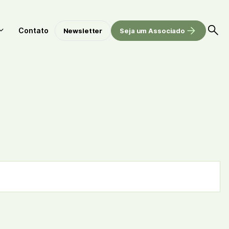
Contato
Newsletter
Seja um Associado