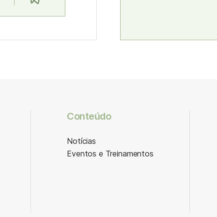
Conteúdo
Notícias
Eventos e Treinamentos