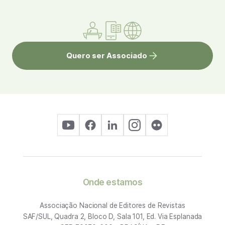
Quero ser Associado
Onde estamos
Associação Nacional de Editores de Revistas
SAF/SUL, Quadra 2, Bloco D, Sala 101, Ed. Via Esplanada