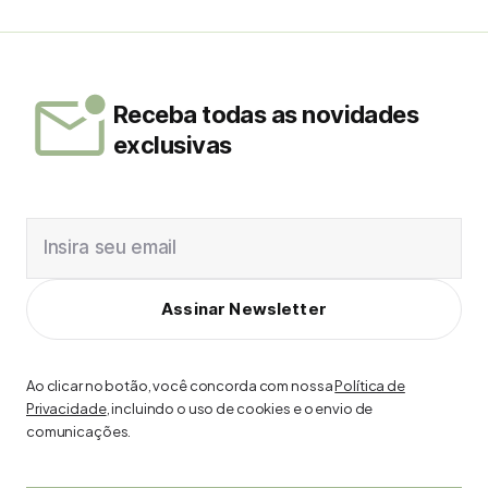
Receba todas as novidades
exclusivas
Insira seu email
Assinar Newsletter
Ao clicar no botão, você concorda com nossa
Política de
Privacidade
, incluindo o uso de cookies e o envio de
comunicações.