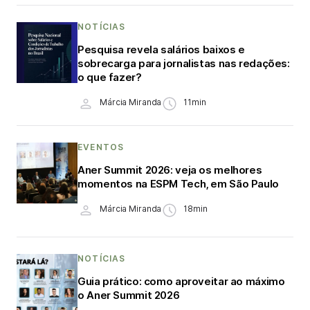
NOTÍCIAS
Pesquisa revela salários baixos e
sobrecarga para jornalistas nas redações:
o que fazer?
Márcia Miranda
11min
EVENTOS
Aner Summit 2026: veja os melhores
momentos na ESPM Tech, em São Paulo
Márcia Miranda
18min
NOTÍCIAS
Guia prático: como aproveitar ao máximo
o Aner Summit 2026