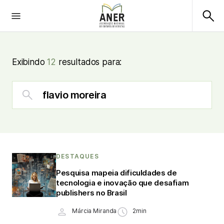
Exibindo
12
resultados para:
DESTAQUES
Pesquisa mapeia dificuldades de
tecnologia e inovação que desafiam
publishers no Brasil
Márcia Miranda
2min