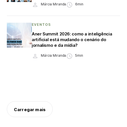
Márcia Miranda
6min
EVENTOS
Aner Summit 2026: como a inteligência
artificial está mudando o cenário do
jornalismo e da mídia?
Márcia Miranda
5min
Carregar mais