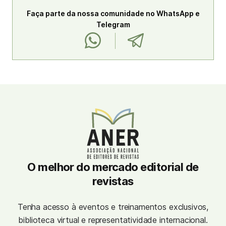
Faça parte da nossa comunidade no WhatsApp e
Telegram
O melhor do mercado editorial de
revistas
Tenha acesso à eventos e treinamentos exclusivos,
biblioteca virtual e representatividade internacional.