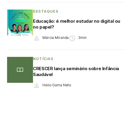
DESTAQUES
Educação: é melhor estudar no digital ou
no papel?
Márcia Miranda
3min
NOTÍCIAS
CRESCER lança seminário sobre Infância
Saudável
Helio Gama Neto