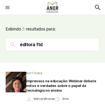
Exibindo
3
resultados para:
NOTÍCIAS
Impressos na educação: Webinar debate
mitos e verdades sobre o papel da
tecnologia no ensino
Márcia Miranda
4min