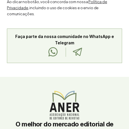
Ao clicar no botão, você concorda com nossa
Política de
Privacidade
, incluindo o uso de cookies e o envio de
comunicações.
Faça parte da nossa comunidade no WhatsApp e
Telegram
O melhor do mercado editorial de