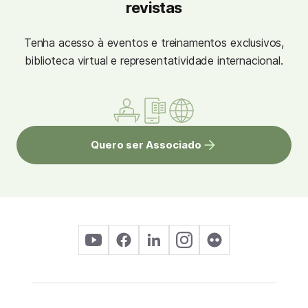
revistas
Tenha acesso à eventos e treinamentos exclusivos,
biblioteca virtual e representatividade internacional.
Quero ser Associado