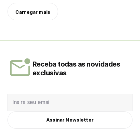
Carregar mais
Receba todas as novidades
exclusivas
Insira seu email
Assinar Newsletter