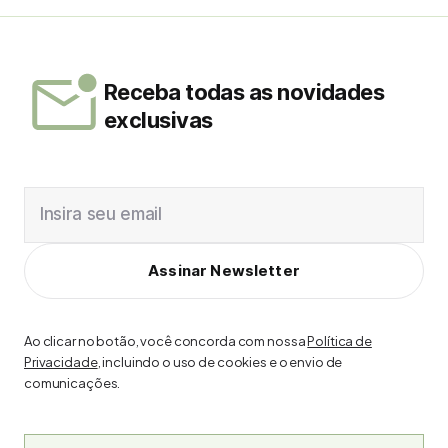
Receba todas as novidades
exclusivas
Insira seu email
Assinar Newsletter
Ao clicar no botão, você concorda com nossa
Política de
Privacidade
, incluindo o uso de cookies e o envio de
comunicações.