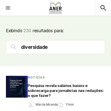
Exibindo
230
resultados para:
NOTÍCIAS
Pesquisa revela salários baixos e
sobrecarga para jornalistas nas redações:
o que fazer?
Márcia Miranda
11min