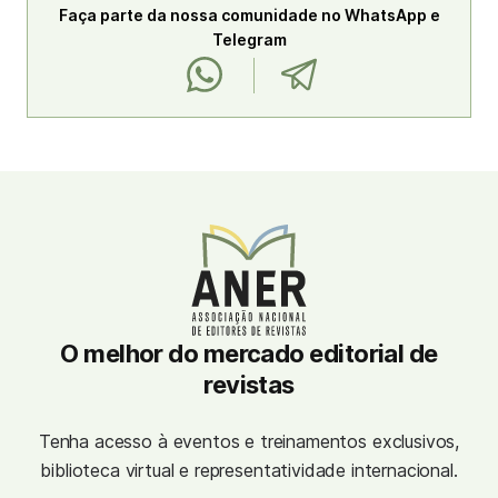
Faça parte da nossa comunidade no WhatsApp e
Telegram
O melhor do mercado editorial de
revistas
Tenha acesso à eventos e treinamentos exclusivos,
biblioteca virtual e representatividade internacional.