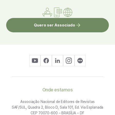
Quero ser Associado
Onde estamos
Associação Nacional de Editores de Revistas
SAF/SUL, Quadra 2, Bloco D, Sala 101, Ed. Via Esplanada
CEP 70070-600 – BRASÍLIA – DF