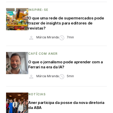
INSPIRE-SE
O que uma rede de supermercados pode
trazer de insights para editores de
revistas?
Márcia Miranda
7min
CAFÉ COM ANER
O que o jornalismo pode aprender com a
Ferrari na era da IA?
Márcia Miranda
5min
NOTÍCIAS
Aner participa da posse da nova diretoria
da ABA