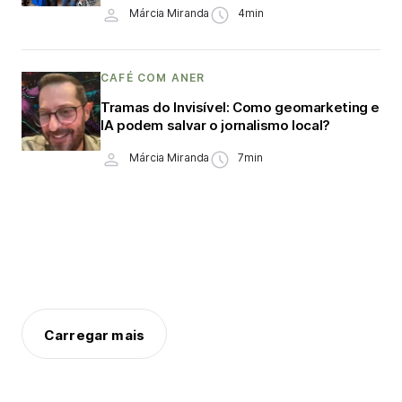
Márcia Miranda
4min
CAFÉ COM ANER
Tramas do Invisível: Como geomarketing e
IA podem salvar o jornalismo local?
Márcia Miranda
7min
Carregar mais