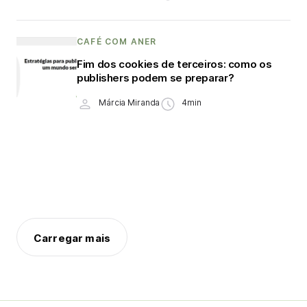
CAFÉ COM ANER
Fim dos cookies de terceiros: como os
publishers podem se preparar?
Márcia Miranda
4min
Carregar mais