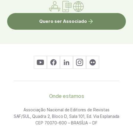
Quero ser Associado
Onde estamos
Associação Nacional de Editores de Revistas
SAF/SUL, Quadra 2, Bloco D, Sala 101, Ed. Via Esplanada
CEP 70070-600 – BRASÍLIA – DF