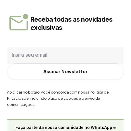
Receba todas as novidades
exclusivas
Insira seu email
Assinar Newsletter
Ao clicar no botão, você concorda com nossa
Política de
Privacidade
, incluindo o uso de cookies e o envio de
comunicações.
Faça parte da nossa comunidade no WhatsApp e