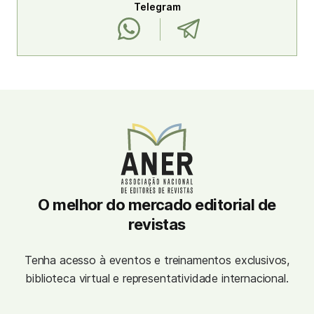
Telegram
O melhor do mercado editorial de
revistas
Tenha acesso à eventos e treinamentos exclusivos,
biblioteca virtual e representatividade internacional.