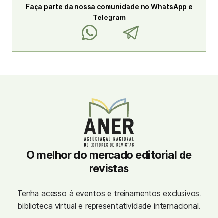
Faça parte da nossa comunidade no WhatsApp e
Telegram
O melhor do mercado editorial de
revistas
Tenha acesso à eventos e treinamentos exclusivos,
biblioteca virtual e representatividade internacional.