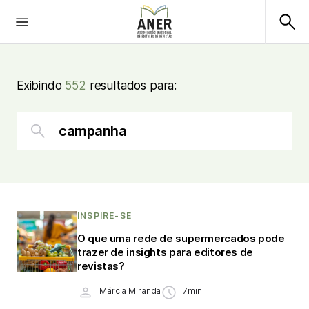
Exibindo
552
resultados para:
INSPIRE-SE
O que uma rede de supermercados pode
trazer de insights para editores de
revistas?
Márcia Miranda
7min