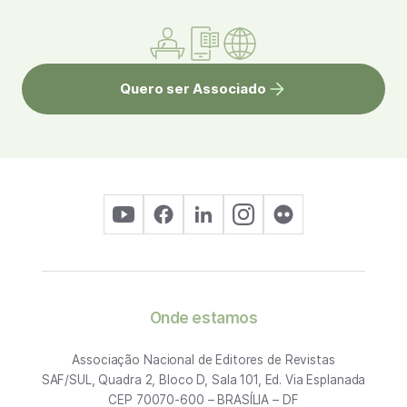
Quero ser Associado
Onde estamos
Associação Nacional de Editores de Revistas
SAF/SUL, Quadra 2, Bloco D, Sala 101, Ed. Via Esplanada
CEP 70070-600 – BRASÍLIA – DF