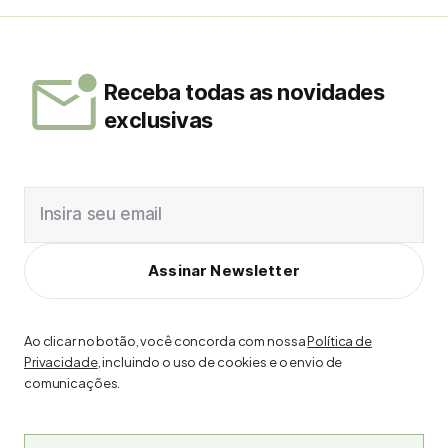
Receba todas as novidades
exclusivas
Insira seu email
Assinar Newsletter
Ao clicar no botão, você concorda com nossa
Política de
Privacidade
, incluindo o uso de cookies e o envio de
comunicações.