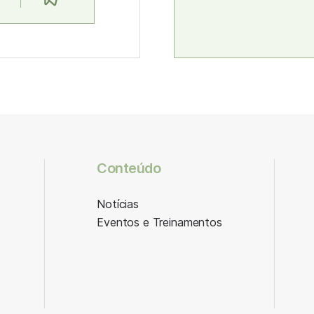
Conteúdo
Notícias
Eventos e Treinamentos