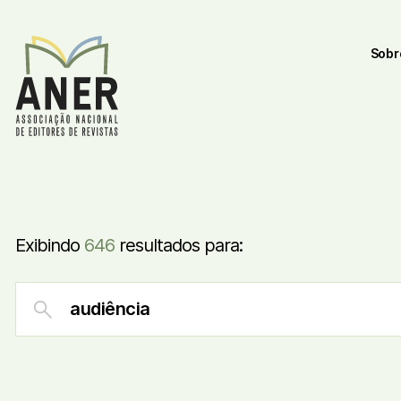
Sobr
Exibindo
646
resultados para: