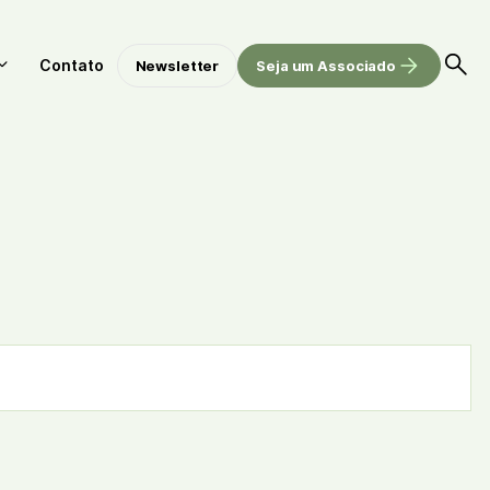
Contato
Newsletter
Seja um Associado