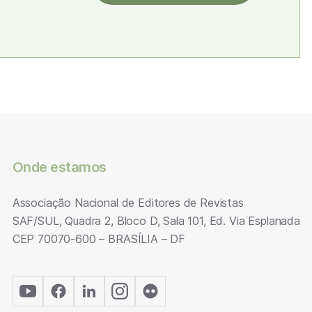
Onde estamos
Associação Nacional de Editores de Revistas
SAF/SUL, Quadra 2, Bloco D, Sala 101, Ed. Via Esplanada
CEP 70070-600 – BRASÍLIA – DF