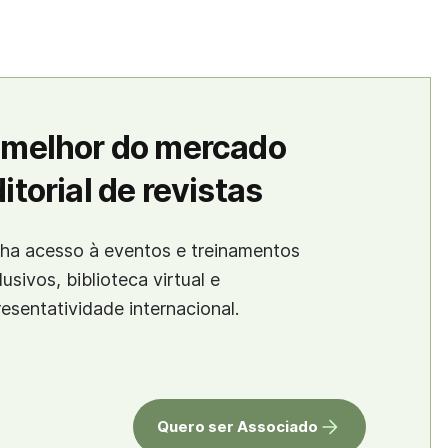
 melhor do mercado
itorial de revistas
ha acesso à eventos e treinamentos
lusivos, biblioteca virtual e
resentatividade internacional.
Quero ser Associado