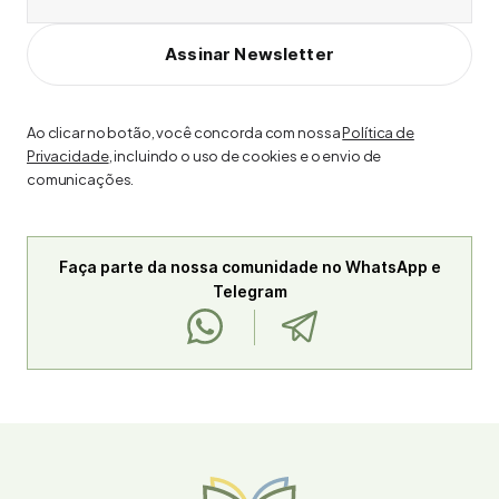
Assinar Newsletter
Ao clicar no botão, você concorda com nossa
Política de
Privacidade
, incluindo o uso de cookies e o envio de
comunicações.
Faça parte da nossa comunidade no WhatsApp e
Telegram