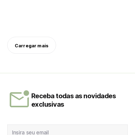
Carregar mais
Receba todas as novidades
exclusivas
Insira seu email