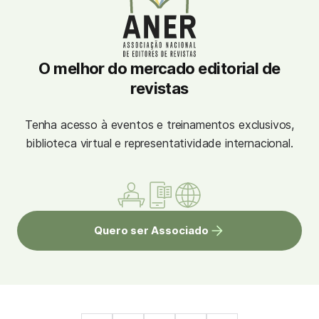
O melhor do mercado editorial de
revistas
Tenha acesso à eventos e treinamentos exclusivos,
biblioteca virtual e representatividade internacional.
Quero ser Associado