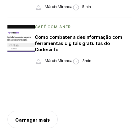
Márcia Miranda
5min
CAFÉ COM ANER
Como combater a desinformação com
ferramentas digitais gratuitas do
Codesinfo
Márcia Miranda
3min
Carregar mais