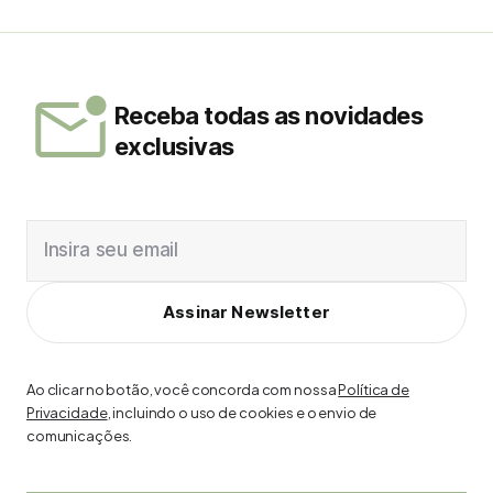
Receba todas as novidades
exclusivas
Insira seu email
Assinar Newsletter
Ao clicar no botão, você concorda com nossa
Política de
Privacidade
, incluindo o uso de cookies e o envio de
comunicações.