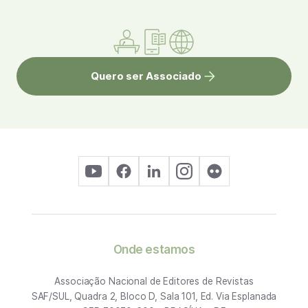
Quero ser Associado
Onde estamos
Associação Nacional de Editores de Revistas
SAF/SUL, Quadra 2, Bloco D, Sala 101, Ed. Via Esplanada