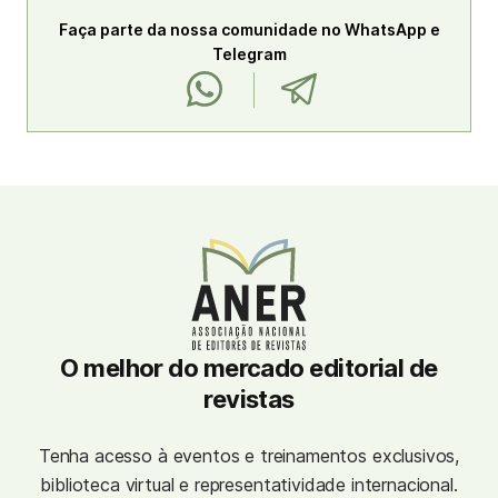
Faça parte da nossa comunidade no WhatsApp e
Telegram
O melhor do mercado editorial de
revistas
Tenha acesso à eventos e treinamentos exclusivos,
biblioteca virtual e representatividade internacional.