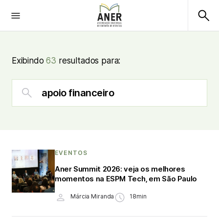
Exibindo
63
resultados para:
EVENTOS
Aner Summit 2026: veja os melhores
momentos na ESPM Tech, em São Paulo
Márcia Miranda
18min