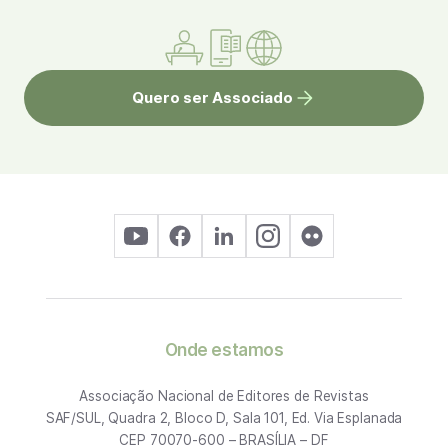
Quero ser Associado
Onde estamos
Associação Nacional de Editores de Revistas
SAF/SUL, Quadra 2, Bloco D, Sala 101, Ed. Via Esplanada
CEP 70070-600 – BRASÍLIA – DF