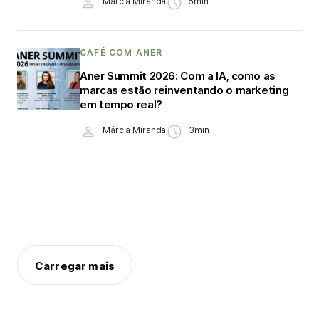
Márcia Miranda
5min
CAFÉ COM ANER
Aner Summit 2026: Com a IA, como as
marcas estão reinventando o marketing
em tempo real?
Márcia Miranda
3min
Carregar mais