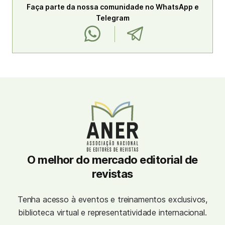
Faça parte da nossa comunidade no WhatsApp e
Telegram
O melhor do mercado editorial de
revistas
Tenha acesso à eventos e treinamentos exclusivos,
biblioteca virtual e representatividade internacional.