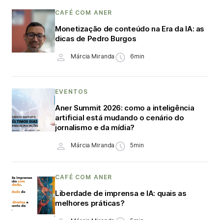
CAFÉ COM ANER
Monetização de conteúdo na Era da IA: as
dicas de Pedro Burgos
Márcia Miranda
6min
EVENTOS
Aner Summit 2026: como a inteligência
artificial está mudando o cenário do
jornalismo e da mídia?
Márcia Miranda
5min
CAFÉ COM ANER
Liberdade de imprensa e IA: quais as
melhores práticas?