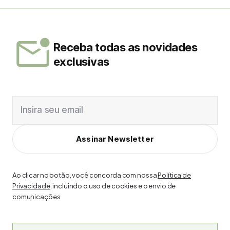
Receba todas as novidades
exclusivas
Insira seu email
Assinar Newsletter
Ao clicar no botão, você concorda com nossa
Política de
Privacidade
, incluindo o uso de cookies e o envio de
comunicações.