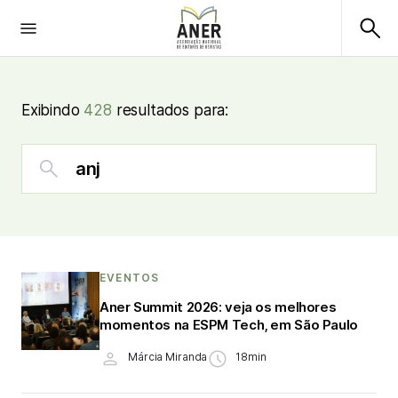
Exibindo
428
resultados para:
EVENTOS
Aner Summit 2026: veja os melhores
momentos na ESPM Tech, em São Paulo
Márcia Miranda
18min