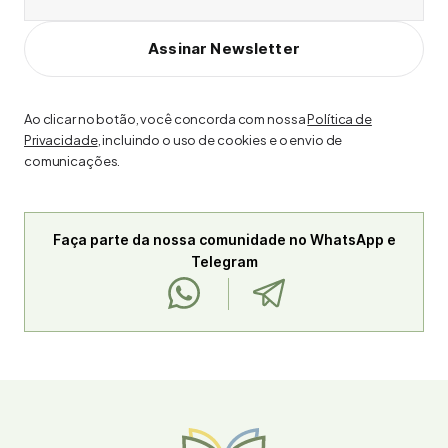
Assinar Newsletter
Ao clicar no botão, você concorda com nossa
Política de
Privacidade
, incluindo o uso de cookies e o envio de
comunicações.
Faça parte da nossa comunidade no WhatsApp e
Telegram