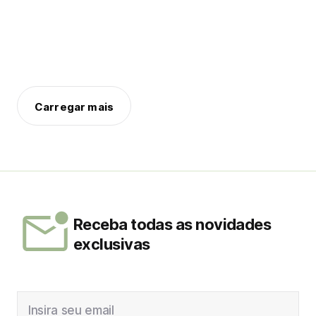
Carregar mais
Receba todas as novidades
exclusivas
Insira seu email