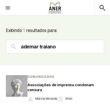
Exibindo
1
resultados para:
COMUNICADOS
Associações de imprensa condenam
censura
Márcia Miranda
3min