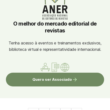
O melhor do mercado editorial de
revistas
Tenha acesso à eventos e treinamentos exclusivos,
biblioteca virtual e representatividade internacional.
Quero ser Associado