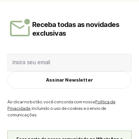
Receba todas as novidades
exclusivas
Insira seu email
Assinar Newsletter
Ao clicar no botão, você concorda com nossa
Política de
Privacidade
, incluindo o uso de cookies e o envio de
comunicações.