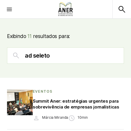
Exibindo
11
resultados para:
EVENTOS
Summit Aner: estratégias urgentes para
sobrevivência de empresas jornalísticas
Márcia Miranda
10min