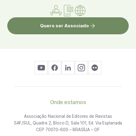
Quero ser Associado
Onde estamos
Associação Nacional de Editores de Revistas
SAF/SUL, Quadra 2, Bloco D, Sala 101, Ed. Via Esplanada
CEP 70070-600 – BRASÍLIA – DF