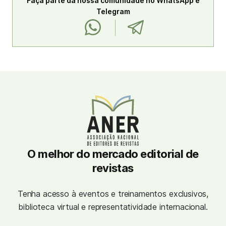
Faça parte da nossa comunidade no WhatsApp e
Telegram
O melhor do mercado editorial de
revistas
Tenha acesso à eventos e treinamentos exclusivos,
biblioteca virtual e representatividade internacional.