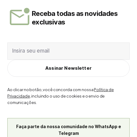
Receba todas as novidades
exclusivas
Insira seu email
Assinar Newsletter
Ao clicar no botão, você concorda com nossa
Política de
Privacidade
, incluindo o uso de cookies e o envio de
comunicações.
Faça parte da nossa comunidade no WhatsApp e
Telegram