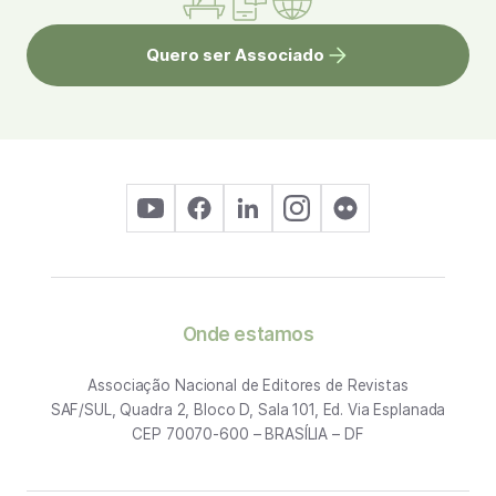
Quero ser Associado
Onde estamos
Associação Nacional de Editores de Revistas
SAF/SUL, Quadra 2, Bloco D, Sala 101, Ed. Via Esplanada
CEP 70070-600 – BRASÍLIA – DF