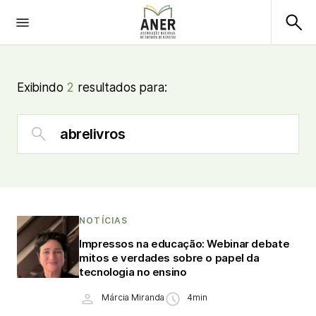
Exibindo
2
resultados para:
NOTÍCIAS
Impressos na educação: Webinar debate
mitos e verdades sobre o papel da
tecnologia no ensino
Márcia Miranda
4min