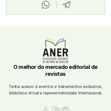
O melhor do mercado editorial de
revistas
Tenha acesso à eventos e treinamentos exclusivos,
biblioteca virtual e representatividade internacional.