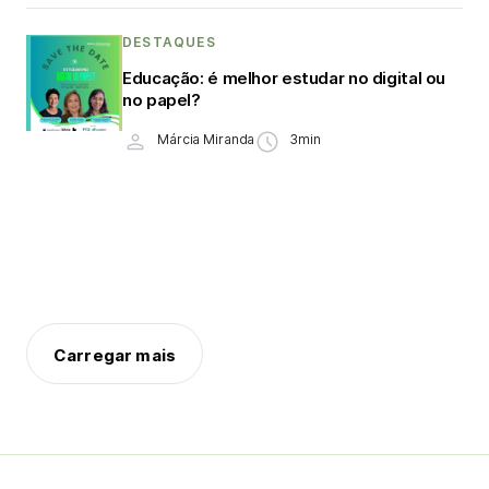
DESTAQUES
Educação: é melhor estudar no digital ou
no papel?
Márcia Miranda
3min
Carregar mais