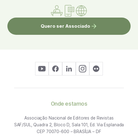
Quero ser Associado
Onde estamos
Associação Nacional de Editores de Revistas
SAF/SUL, Quadra 2, Bloco D, Sala 101, Ed. Via Esplanada
CEP 70070-600 – BRASÍLIA – DF