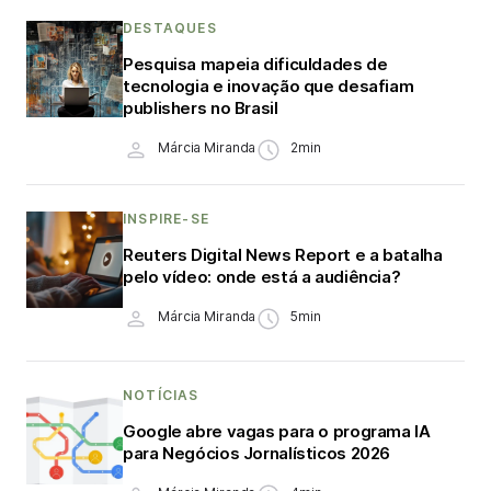
DESTAQUES
Pesquisa mapeia dificuldades de
tecnologia e inovação que desafiam
publishers no Brasil
Márcia Miranda
2min
INSPIRE-SE
Reuters Digital News Report e a batalha
pelo vídeo: onde está a audiência?
Márcia Miranda
5min
NOTÍCIAS
Google abre vagas para o programa IA
para Negócios Jornalísticos 2026