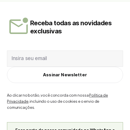
Receba todas as novidades
exclusivas
Insira seu email
Assinar Newsletter
Ao clicar no botão, você concorda com nossa
Política de
Privacidade
, incluindo o uso de cookies e o envio de
comunicações.