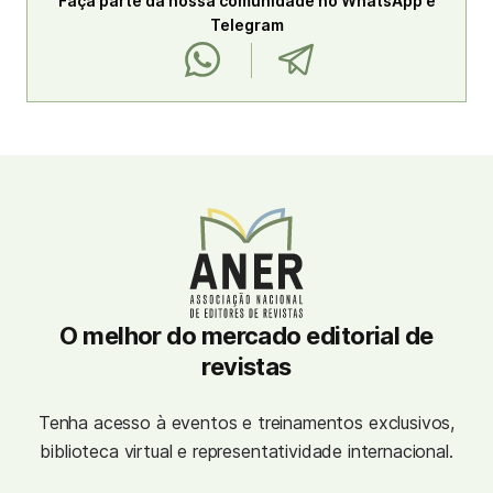
Faça parte da nossa comunidade no WhatsApp e
Telegram
O melhor do mercado editorial de
revistas
Tenha acesso à eventos e treinamentos exclusivos,
biblioteca virtual e representatividade internacional.