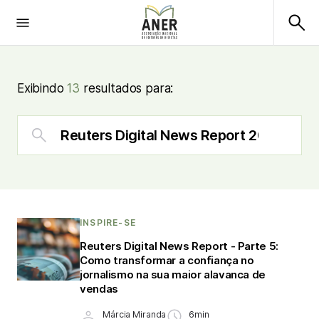
Exibindo
13
resultados para:
INSPIRE-SE
Reuters Digital News Report - Parte 5:
Como transformar a confiança no
jornalismo na sua maior alavanca de
vendas
Márcia Miranda
6min