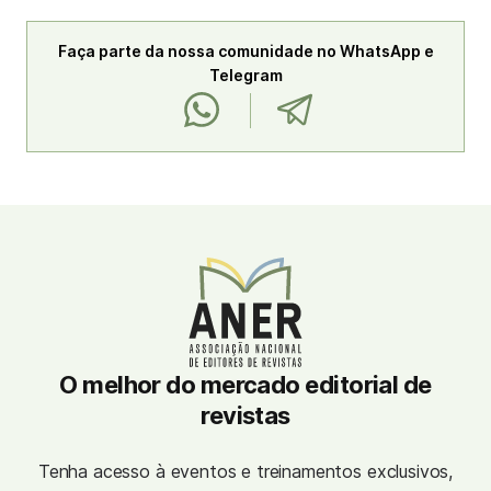
Faça parte da nossa comunidade no WhatsApp e
Telegram
O melhor do mercado editorial de
revistas
Tenha acesso à eventos e treinamentos exclusivos,