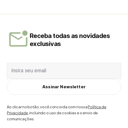
Receba todas as novidades
exclusivas
Insira seu email
Assinar Newsletter
Ao clicar no botão, você concorda com nossa
Política de
Privacidade
, incluindo o uso de cookies e o envio de
comunicações.