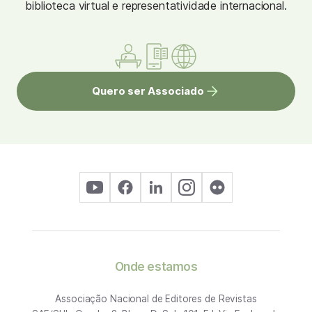
biblioteca virtual e representatividade internacional.
Quero ser Associado
Onde estamos
Associação Nacional de Editores de Revistas