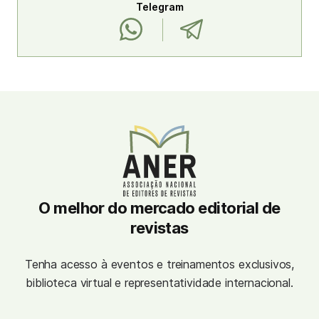
Telegram
O melhor do mercado editorial de
revistas
Tenha acesso à eventos e treinamentos exclusivos,
biblioteca virtual e representatividade internacional.