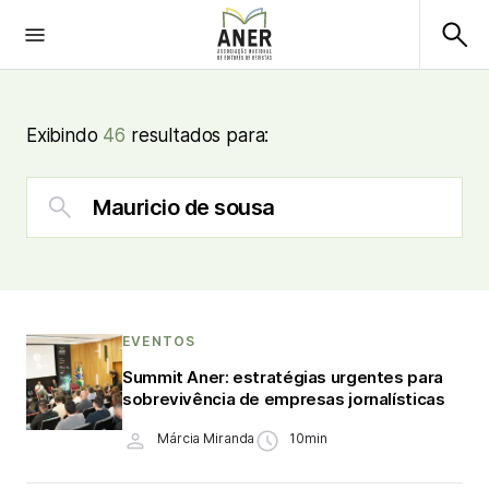
Exibindo
46
resultados para:
EVENTOS
Summit Aner: estratégias urgentes para
sobrevivência de empresas jornalísticas
Márcia Miranda
10min