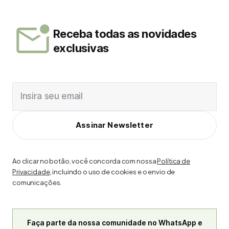
Receba todas as novidades
exclusivas
Insira seu email
Assinar Newsletter
Ao clicar no botão, você concorda com nossa
Política de
Privacidade
, incluindo o uso de cookies e o envio de
comunicações.
Faça parte da nossa comunidade no WhatsApp e