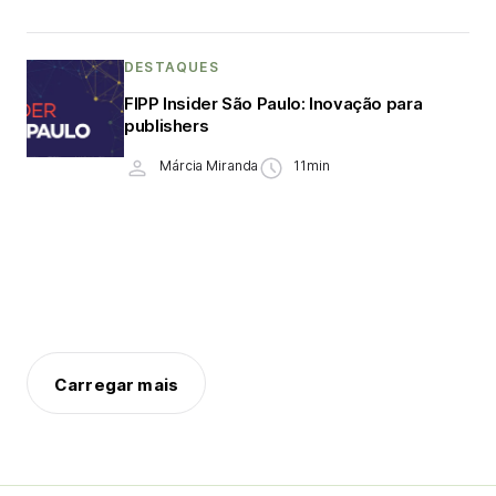
DESTAQUES
FIPP Insider São Paulo: Inovação para
publishers
Márcia Miranda
11min
Carregar mais