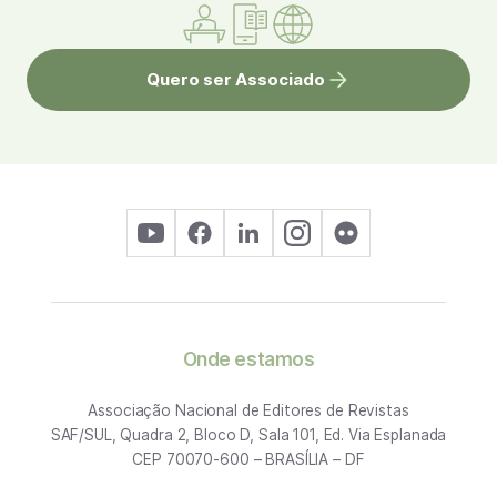
Quero ser Associado
Onde estamos
Associação Nacional de Editores de Revistas
SAF/SUL, Quadra 2, Bloco D, Sala 101, Ed. Via Esplanada
CEP 70070-600 – BRASÍLIA – DF