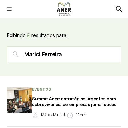
Exibindo
9
resultados para:
EVENTOS
Summit Aner: estratégias urgentes para
sobrevivência de empresas jornalísticas
Márcia Miranda
10min