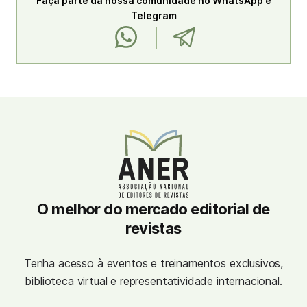
Faça parte da nossa comunidade no WhatsApp e
Telegram
O melhor do mercado editorial de
revistas
Tenha acesso à eventos e treinamentos exclusivos,
biblioteca virtual e representatividade internacional.