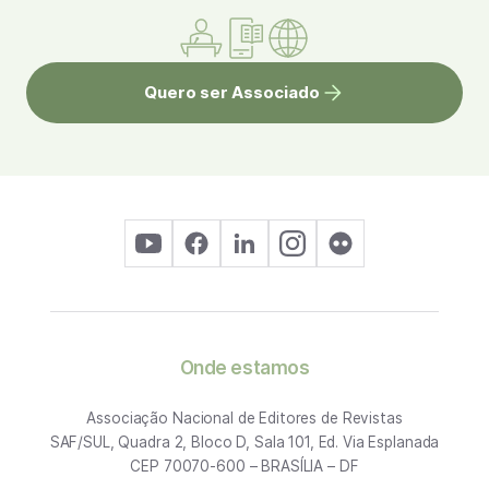
Quero ser Associado
Onde estamos
Associação Nacional de Editores de Revistas
SAF/SUL, Quadra 2, Bloco D, Sala 101, Ed. Via Esplanada
CEP 70070-600 – BRASÍLIA – DF