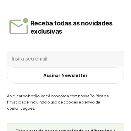
Receba todas as novidades
exclusivas
Insira seu email
Assinar Newsletter
Ao clicar no botão, você concorda com nossa
Política de
Privacidade
, incluindo o uso de cookies e o envio de
comunicações.