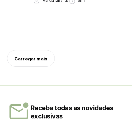
Márcia Miranda
5min
Carregar mais
Receba todas as novidades
exclusivas