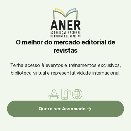
O melhor do mercado editorial de
revistas
Tenha acesso à eventos e treinamentos exclusivos,
biblioteca virtual e representatividade internacional.
Quero ser Associado