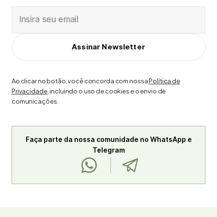
Insira seu email
Assinar Newsletter
Ao clicar no botão, você concorda com nossa
Política de
Privacidade
, incluindo o uso de cookies e o envio de
comunicações.
Faça parte da nossa comunidade no WhatsApp e
Telegram