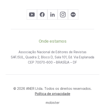
Onde estamos
Associação Nacional de Editores de Revistas
SAF/SUL, Quadra 2, Bloco D, Sala 101, Ed. Via Esplanada
CEP 70070-600 – BRASÍLIA – DF
© 2026 ANER Ltda. Todos os direitos reservados.
Política de privacidade
mobister