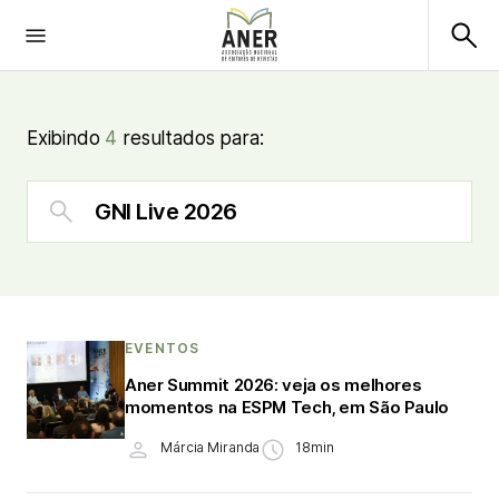
Exibindo
4
resultados para:
EVENTOS
Aner Summit 2026: veja os melhores
momentos na ESPM Tech, em São Paulo
Márcia Miranda
18min