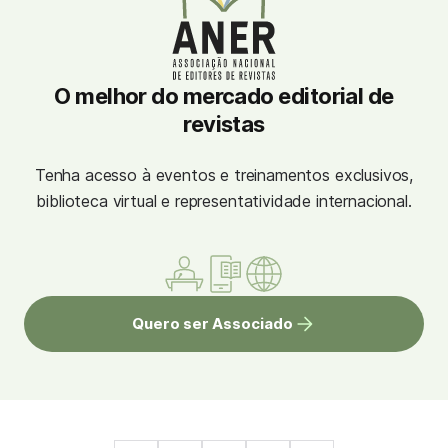
O melhor do mercado editorial de
revistas
Tenha acesso à eventos e treinamentos exclusivos,
biblioteca virtual e representatividade internacional.
Quero ser Associado