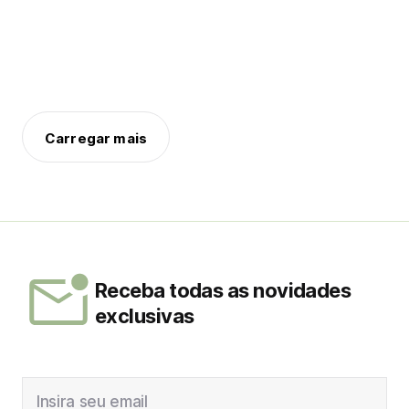
Carregar mais
Receba todas as novidades
exclusivas
Insira seu email