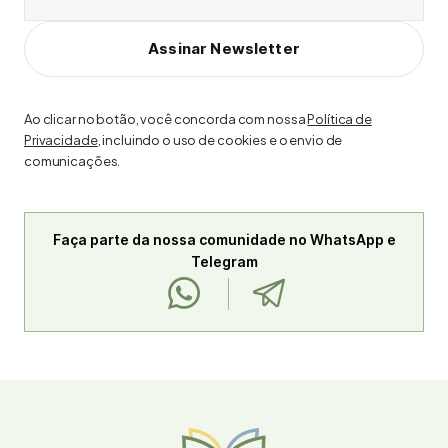
Assinar Newsletter
Ao clicar no botão, você concorda com nossa
Política de
Privacidade
, incluindo o uso de cookies e o envio de
comunicações.
Faça parte da nossa comunidade no WhatsApp e
Telegram