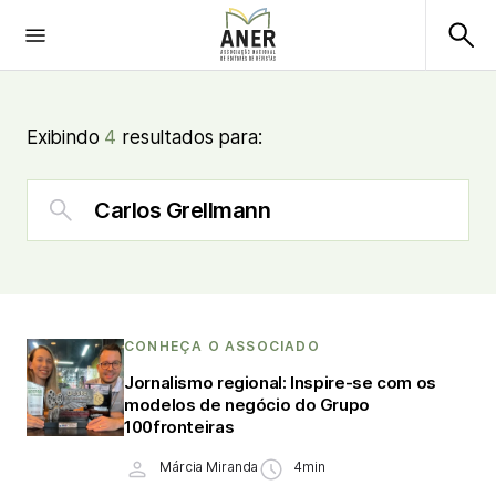
Exibindo
4
resultados para:
CONHEÇA O ASSOCIADO
Jornalismo regional: Inspire-se com os
modelos de negócio do Grupo
100fronteiras
Márcia Miranda
4min