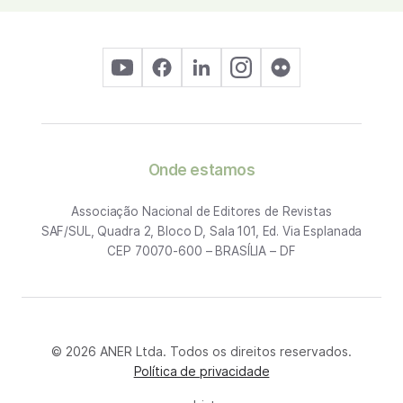
Onde estamos
Associação Nacional de Editores de Revistas
SAF/SUL, Quadra 2, Bloco D, Sala 101, Ed. Via Esplanada
CEP 70070-600 – BRASÍLIA – DF
© 2026 ANER Ltda. Todos os direitos reservados.
Política de privacidade