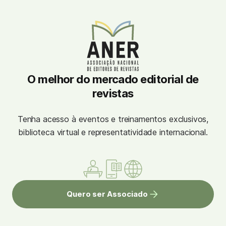
O melhor do mercado editorial de
revistas
Tenha acesso à eventos e treinamentos exclusivos,
biblioteca virtual e representatividade internacional.
Quero ser Associado