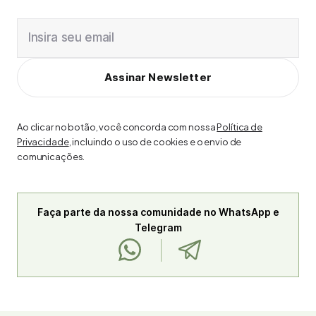
Insira seu email
Assinar Newsletter
Ao clicar no botão, você concorda com nossa
Política de
Privacidade
, incluindo o uso de cookies e o envio de
comunicações.
Faça parte da nossa comunidade no WhatsApp e
Telegram