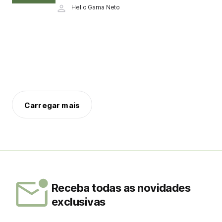
Helio Gama Neto
Carregar mais
Receba todas as novidades
exclusivas