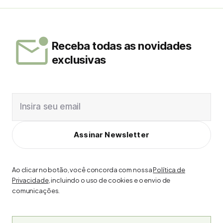
Receba todas as novidades
exclusivas
Insira seu email
Assinar Newsletter
Ao clicar no botão, você concorda com nossa
Política de
Privacidade
, incluindo o uso de cookies e o envio de
comunicações.