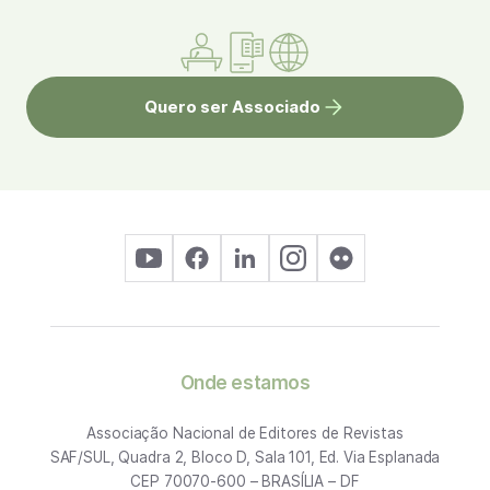
Quero ser Associado
Onde estamos
Associação Nacional de Editores de Revistas
SAF/SUL, Quadra 2, Bloco D, Sala 101, Ed. Via Esplanada
CEP 70070-600 – BRASÍLIA – DF