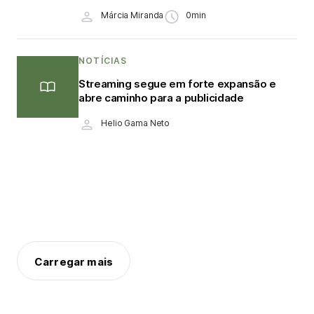
Márcia Miranda
0min
NOTÍCIAS
Streaming segue em forte expansão e
abre caminho para a publicidade
Helio Gama Neto
Carregar mais