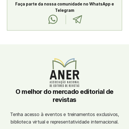
Faça parte da nossa comunidade no WhatsApp e
Telegram
O melhor do mercado editorial de
revistas
Tenha acesso à eventos e treinamentos exclusivos,
biblioteca virtual e representatividade internacional.