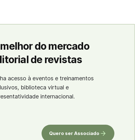
 melhor do mercado
itorial de revistas
ha acesso à eventos e treinamentos
lusivos, biblioteca virtual e
resentatividade internacional.
Quero ser Associado