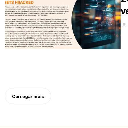
v
Carregar mais