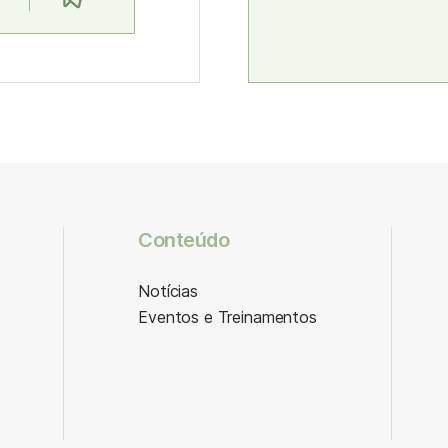
Conteúdo
Notícias
Eventos e Treinamentos