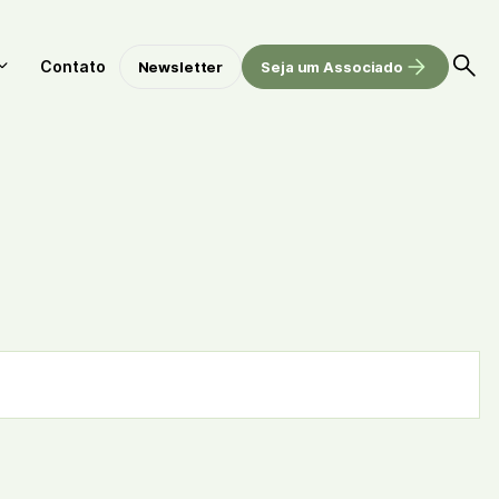
Contato
Newsletter
Seja um Associado