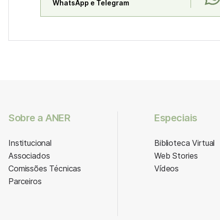
WhatsApp e Telegram
Sobre a ANER
Especiais
Institucional
Biblioteca Virtual
Associados
Web Stories
Comissões Técnicas
Vídeos
Parceiros