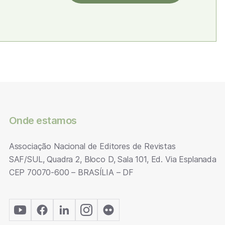
Onde estamos
Associação Nacional de Editores de Revistas
SAF/SUL, Quadra 2, Bloco D, Sala 101, Ed. Via Esplanada
CEP 70070-600 – BRASÍLIA – DF