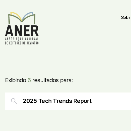
Sobr
Exibindo
6
resultados para: